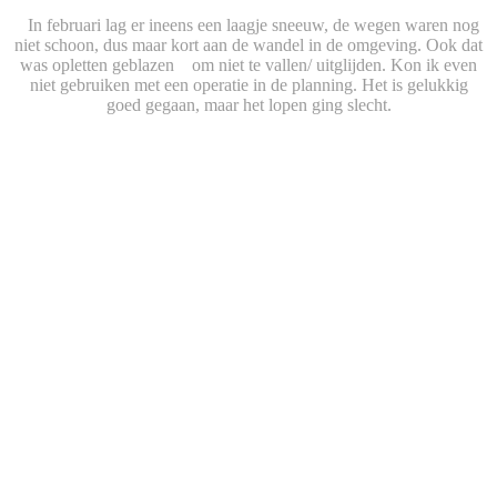
In februari lag er ineens een laagje sneeuw, de wegen waren nog
niet schoon, dus maar kort aan de wandel in de omgeving. Ook dat
was opletten geblazen om niet te vallen/ uitglijden. Kon ik even
niet gebruiken met een operatie in de planning. Het is gelukkig
goed gegaan, maar het lopen ging slecht.