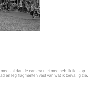
k meestal dan de camera niet mee heb. Ik fiets op
ad en leg fragmenten vast van wat ik toevallig zie.