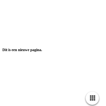
Dit is een nieuwe pagina.